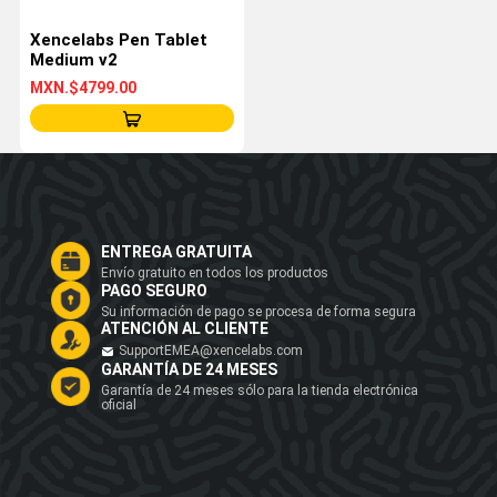
Xencelabs Pen Tablet
Medium v2
MXN.$4799.00
ENTREGA GRATUITA
Envío gratuito en todos los productos
PAGO SEGURO
Su información de pago se procesa de forma segura
ATENCIÓN AL CLIENTE
SupportEMEA@xencelabs.com
GARANTÍA DE 24 MESES
Garantía de 24 meses sólo para la tienda electrónica
oficial