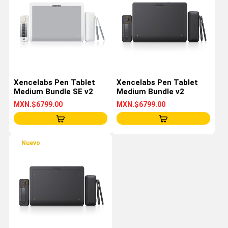
Xencelabs Pen Tablet
Xencelabs Pen Tablet
Medium Bundle SE v2
Medium Bundle v2
MXN.$6799.00
MXN.$6799.00
Nuevo