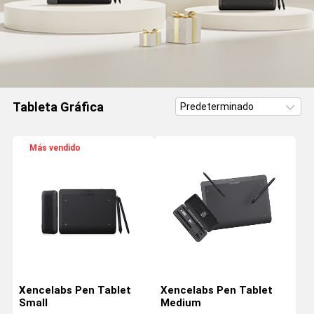
Tableta Gráfica
Más vendido
Xencelabs Pen Tablet
Xencelabs Pen Tablet
Small
Medium