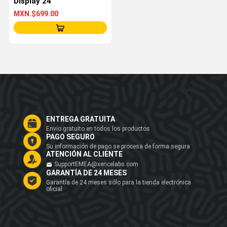
Display 24
MXN.$699.00
ENTREGA GRATUITA
Envío gratuito en todos los productos
PAGO SEGURO
Su información de pago se procesa de forma segura
ATENCIÓN AL CLIENTE
SupportEMEA@xencelabs.com
GARANTÍA DE 24 MESES
Garantía de 24 meses sólo para la tienda electrónica
oficial