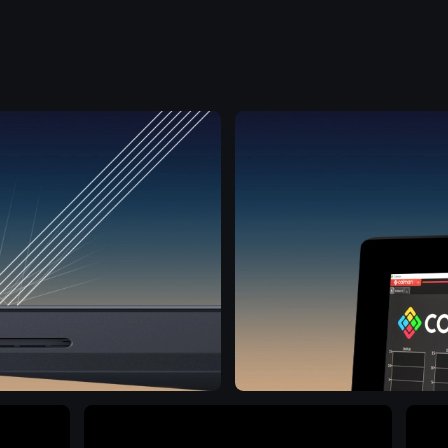
Vedi tutto