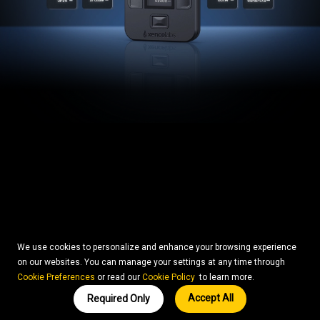
We use cookies to personalize and enhance your browsing experience
on our websites. You can manage your settings at any time through
Cookie Preferences
or read our
Cookie Policy
to learn more.
Accept All
Required Only