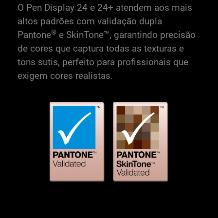
O Pen Display 24 e 24+ atendem aos mais
altos padrões com validação dupla
®
Pantone
e SkinTone™, garantindo precisão
de cores que captura todas as texturas e
tons sutis, perfeito para profissionais que
exigem cores realistas.